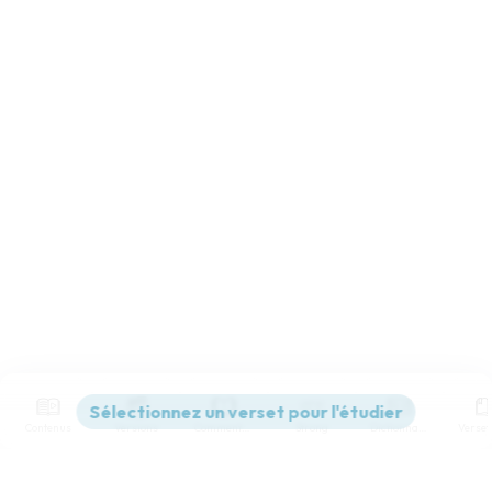
Contenus
Versions
Commentaires
Strong
Dictionnaire