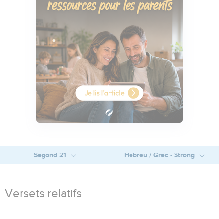
Segond 21
Hébreu / Grec - Strong
Versets relatifs