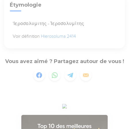
Étymologie
'Ιεροσολυμιτης - Ἱεροσολυμίτης
Voir définition
Hierosoluma 2414
Vous avez aimé ? Partagez autour de vous !