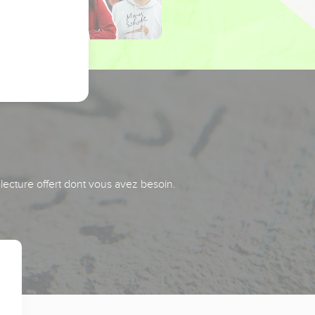
 lecture offert dont vous avez besoin.