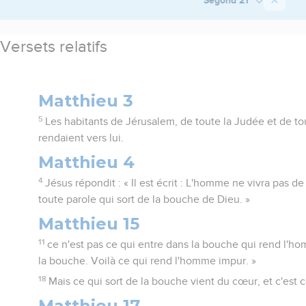
Versets relatifs
Matthieu 3
5
Les habitants de Jérusalem, de toute la Judée et de to
rendaient vers lui.
Matthieu 4
4
Jésus répondit : « Il est écrit : L'homme ne vivra pas 
toute parole qui sort de la bouche de Dieu. »
Matthieu 15
11
ce n'est pas ce qui entre dans la bouche qui rend l'h
la bouche. Voilà ce qui rend l'homme impur. »
18
Mais ce qui sort de la bouche vient du cœur, et c'est
Matthieu 17