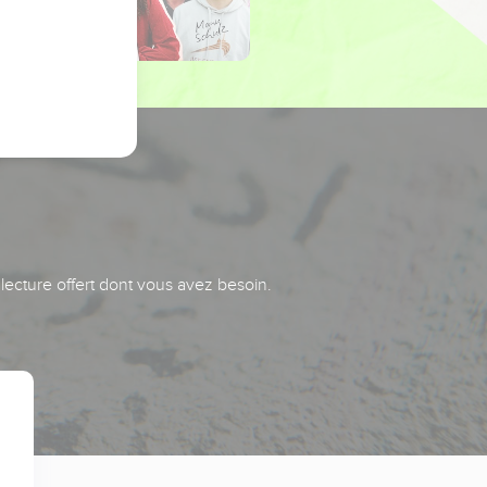
 lecture offert dont vous avez besoin.