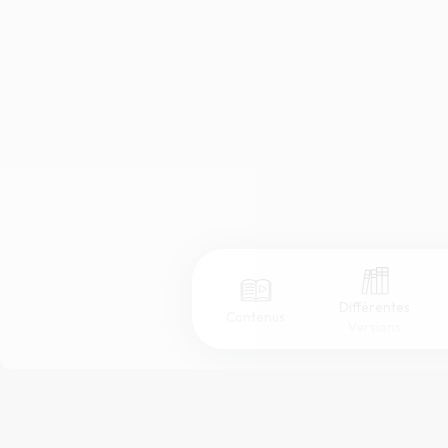
Différentes
Contenus
Versions