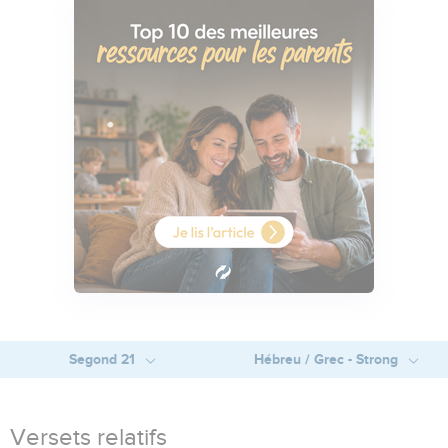
Segond 21
Hébreu / Grec - Strong
Versets relatifs