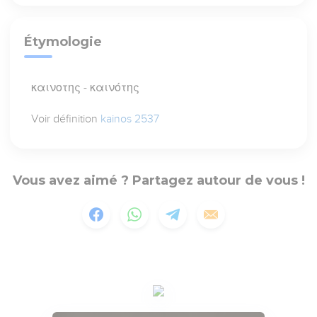
Étymologie
καινοτης - καινότης
Voir définition
kainos 2537
Vous avez aimé ? Partagez autour de vous !