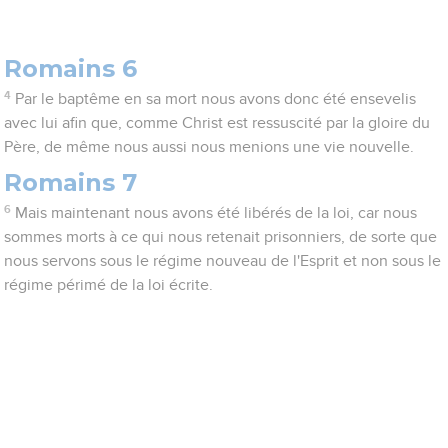
Romains 6
4
Par le baptême en sa mort nous avons donc été ensevelis
avec lui afin que, comme Christ est ressuscité par la gloire du
Père, de même nous aussi nous menions une vie nouvelle.
Romains 7
6
Mais maintenant nous avons été libérés de la loi, car nous
sommes morts à ce qui nous retenait prisonniers, de sorte que
nous servons sous le régime nouveau de l'Esprit et non sous le
régime périmé de la loi écrite.