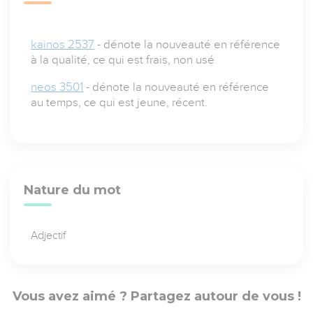
kainos 2537
- dénote la nouveauté en référence
à la qualité, ce qui est frais, non usé
neos 3501
- dénote la nouveauté en référence
au temps, ce qui est jeune, récent.
Nature du mot
Adjectif
Vous avez aimé ? Partagez autour de vous !