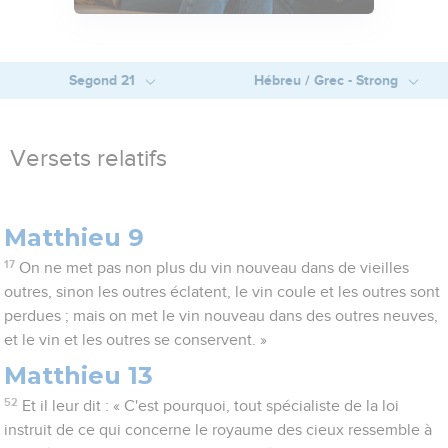
Segond 21
Hébreu / Grec - Strong
Versets relatifs
Matthieu 9
17
On ne met pas non plus du vin nouveau dans de vieilles
outres, sinon les outres éclatent, le vin coule et les outres sont
perdues ; mais on met le vin nouveau dans des outres neuves,
et le vin et les outres se conservent. »
Matthieu 13
52
Et il leur dit : « C'est pourquoi, tout spécialiste de la loi
instruit de ce qui concerne le royaume des cieux ressemble à