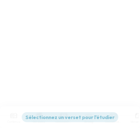
Contenus
Versions
Commentaires
Strong
Dictionnaire