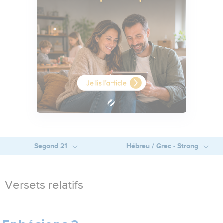
Segond 21
Hébreu / Grec - Strong
Versets relatifs