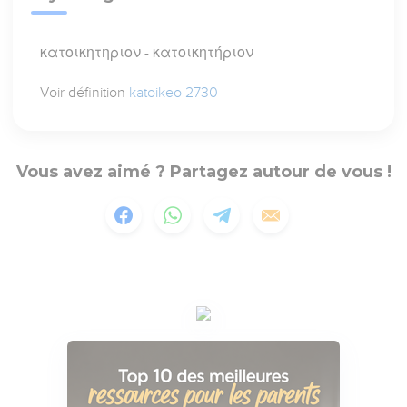
κατοικητηριον - κατοικητήριον
Voir définition
katoikeo 2730
Vous avez aimé ? Partagez autour de vous !