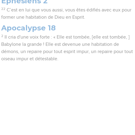
Ephésiens 2
22
C’est en lui que vous aussi, vous êtes édifiés avec eux pour
former une habitation de Dieu en Esprit.
Apocalypse 18
2
Il cria d'une voix forte : « Elle est tombée, [elle est tombée, ]
Babylone la grande ! Elle est devenue une habitation de
démons, un repaire pour tout esprit impur, un repaire pour tout
oiseau impur et détestable.