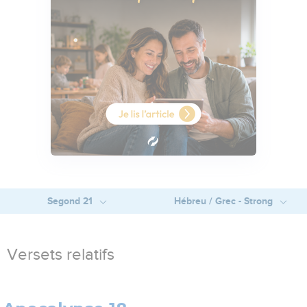
Segond 21
Hébreu / Grec - Strong
Versets relatifs