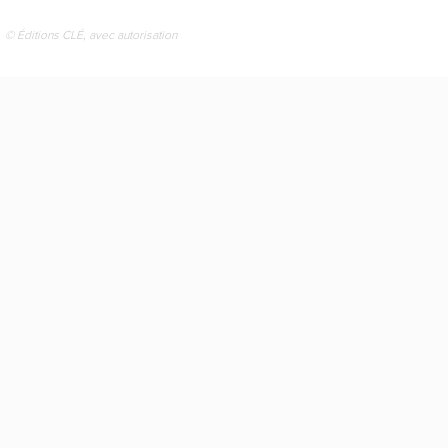
© Éditions CLÉ, avec autorisation