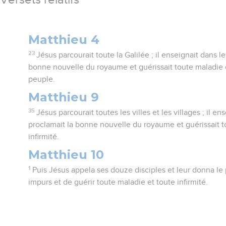
Matthieu 4
23
Jésus parcourait toute la Galilée ; il enseignait dans 
bonne nouvelle du royaume et guérissait toute maladie et
peuple.
Matthieu 9
35
Jésus parcourait toutes les villes et les villages ; il 
proclamait la bonne nouvelle du royaume et guérissait t
infirmité.
Matthieu 10
1
Puis Jésus appela ses douze disciples et leur donna le 
impurs et de guérir toute maladie et toute infirmité.