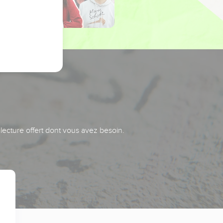
 lecture offert dont vous avez besoin.