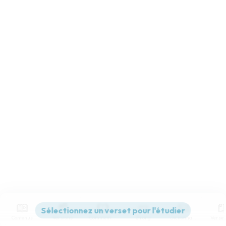
Contenus
Versions
Commentaires
Strong
Dictionnaire