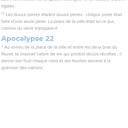
égales.
21
Les douze portes étaient douze perles ; chaque porte était
faite d'une seule perle. La place de la ville était en or pur,
comme du verre transparent.
Apocalypse 22
2
Au milieu de la place de la ville et entre les deux bras du
fleuve se trouvait l'arbre de vie qui produit douze récoltes ; il
donne son fruit chaque mois et ses feuilles servent à la
guérison des nations.