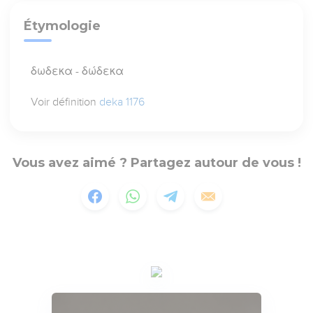
Étymologie
δωδεκα - δώδεκα
Voir définition
deka 1176
Vous avez aimé ? Partagez autour de vous !