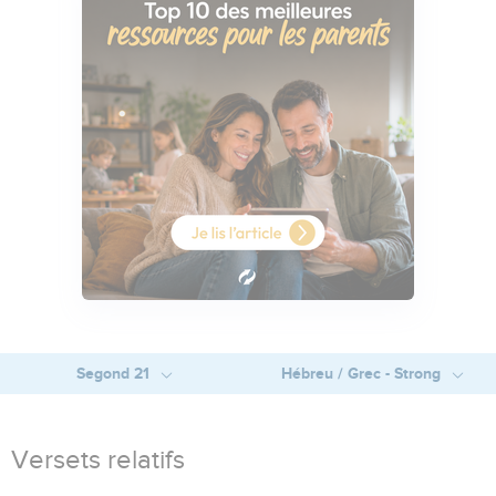
Segond 21
Hébreu / Grec - Strong
Versets relatifs