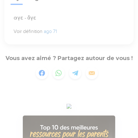
αγε - ἄγε
Voir définition
ago 71
Vous avez aimé ? Partagez autour de vous !