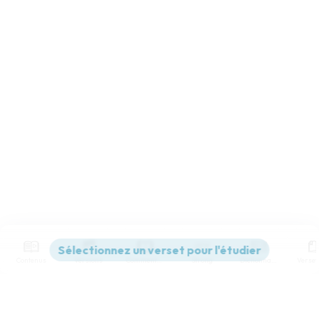
Contenus
Versions
Commentaires
Strong
Dictionnaire