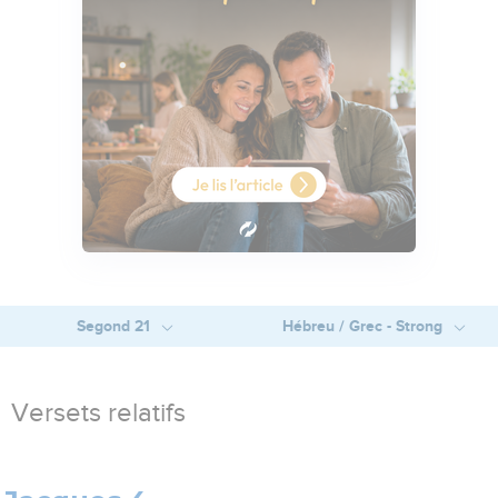
Segond 21
Hébreu / Grec - Strong
Versets relatifs