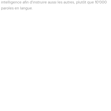
intelligence afin d'instruire aussi les autres, plutôt que 10'000
paroles en langue.