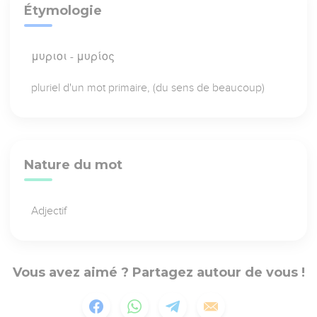
Étymologie
μυριοι - μυρίος
pluriel d'un mot primaire, (du sens de beaucoup)
Nature du mot
Adjectif
Vous avez aimé ? Partagez autour de vous !