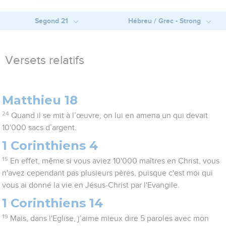
Segond 21
Hébreu / Grec - Strong
Versets relatifs
Matthieu 18
24
Quand il se mit à l’œuvre, on lui en amena un qui devait
10'000 sacs d’argent.
1 Corinthiens 4
15
En effet, même si vous aviez 10'000 maîtres en Christ, vous
n'avez cependant pas plusieurs pères, puisque c'est moi qui
vous ai donné la vie en Jésus-Christ par l'Evangile.
1 Corinthiens 14
19
Mais, dans l'Eglise, j’aime mieux dire 5 paroles avec mon