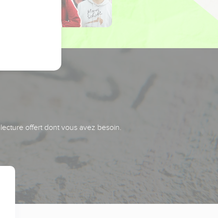
 lecture offert dont vous avez besoin.