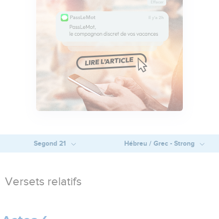
Segond 21
Hébreu / Grec - Strong
Versets relatifs