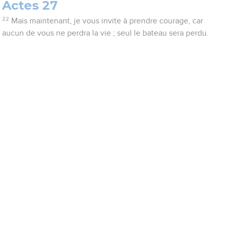
Actes 27
22
Mais maintenant, je vous invite à prendre courage, car
aucun de vous ne perdra la vie ; seul le bateau sera perdu.