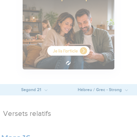
Segond 21
Hébreu / Grec - Strong
Versets relatifs