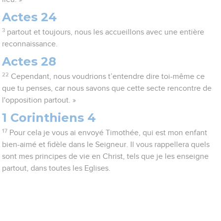
Actes 24
3
partout et toujours, nous les accueillons avec une entière
reconnaissance.
Actes 28
22
Cependant, nous voudrions t’entendre dire toi-même ce
que tu penses, car nous savons que cette secte rencontre de
l'opposition partout. »
1 Corinthiens 4
17
Pour cela je vous ai envoyé Timothée, qui est mon enfant
bien-aimé et fidèle dans le Seigneur. Il vous rappellera quels
sont mes principes de vie en Christ, tels que je les enseigne
partout, dans toutes les Eglises.