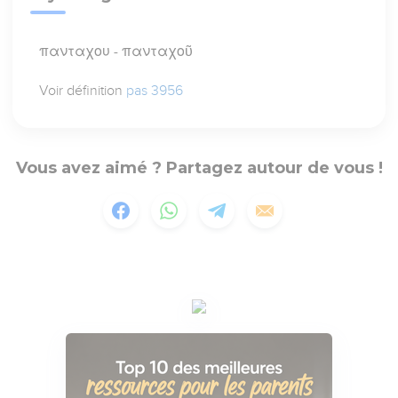
πανταχου - πανταχοῦ
Voir définition
pas 3956
Vous avez aimé ? Partagez autour de vous !