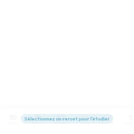
Contenus
Versions
Commentaires
Strong
Dictionnaire