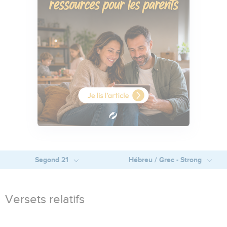
Segond 21
Hébreu / Grec - Strong
Versets relatifs