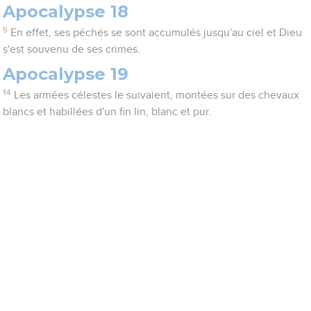
Apocalypse 18
5
En effet, ses péchés se sont accumulés jusqu'au ciel et Dieu
s'est souvenu de ses crimes.
Apocalypse 19
14
Les armées célestes le suivaient, montées sur des chevaux
blancs et habillées d'un fin lin, blanc et pur.