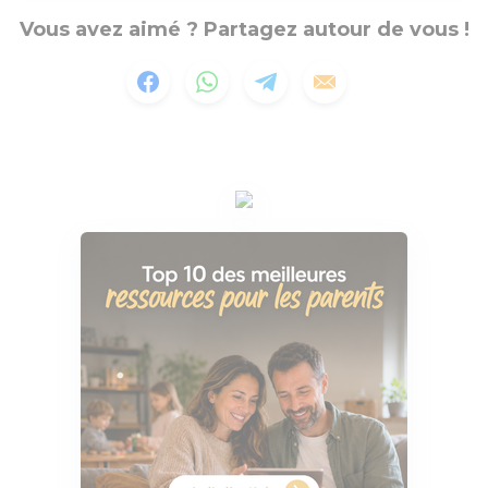
Vous avez aimé ? Partagez autour de vous !