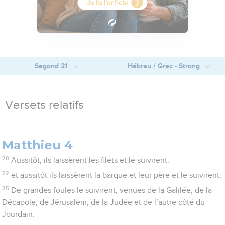
Segond 21
Hébreu / Grec - Strong
Versets relatifs
Matthieu 4
20
Aussitôt, ils laissèrent les filets et le suivirent.
22
et aussitôt ils laissèrent la barque et leur père et le suivirent.
25
De grandes foules le suivirent, venues de la Galilée, de la
Décapole, de Jérusalem, de la Judée et de l’autre côté du
Jourdain.