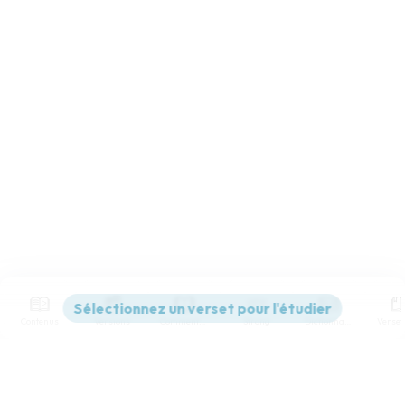
Contenus
Versions
Commentaires
Strong
Dictionnaire
Paramètres de lecture