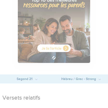
Segond 21
Hébreu / Grec - Strong
Versets relatifs