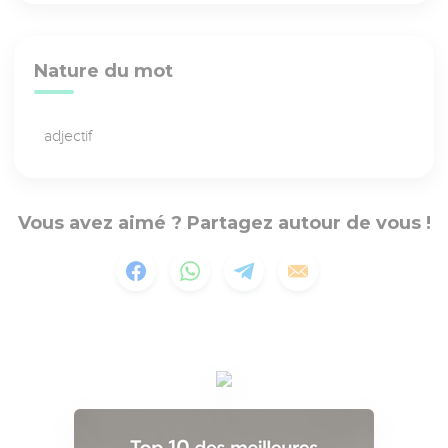
Nature du mot
adjectif
Vous avez aimé ? Partagez autour de vous !