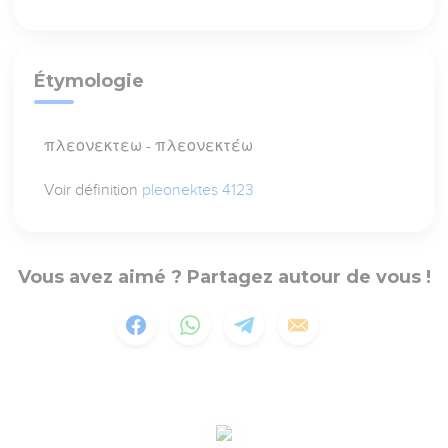
Étymologie
πλεονεκτεω - πλεονεκτέω
Voir définition
pleonektes 4123
Vous avez aimé ? Partagez autour de vous !