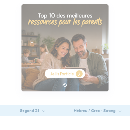
Segond 21
Hébreu / Grec - Strong