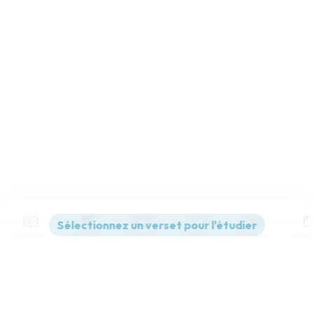
Contenus
Versions
Commentaires
Strong
Dictionnaire
Paramètres de lecture