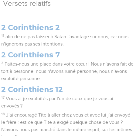
Versets relatifs
2 Corinthiens 2
11
afin de ne pas laisser à Satan l'avantage sur nous, car nous
n'ignorons pas ses intentions.
2 Corinthiens 7
2
Faites-nous une place dans votre cœur ! Nous n'avons fait de
tort à personne, nous n'avons ruiné personne, nous n'avons
exploité personne.
2 Corinthiens 12
17
Vous ai-je exploités par l'un de ceux que je vous ai
envoyés ?
18
J'ai encouragé Tite à aller chez vous et avec lui j'ai envoyé
le frère : est-ce que Tite a exigé quelque chose de vous ?
N'avons-nous pas marché dans le même esprit, sur les mêmes