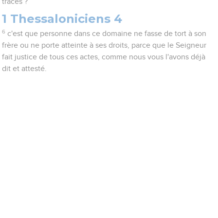
traces ?
1 Thessaloniciens 4
6
c'est que personne dans ce domaine ne fasse de tort à son
frère ou ne porte atteinte à ses droits, parce que le Seigneur
fait justice de tous ces actes, comme nous vous l'avons déjà
dit et attesté.