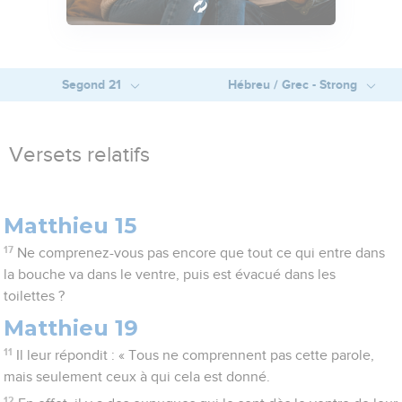
Segond 21
Hébreu / Grec - Strong
Versets relatifs
Matthieu 15
17
Ne comprenez-vous pas encore que tout ce qui entre dans
la bouche va dans le ventre, puis est évacué dans les
toilettes ?
Matthieu 19
11
Il leur répondit : « Tous ne comprennent pas cette parole,
mais seulement ceux à qui cela est donné.
12