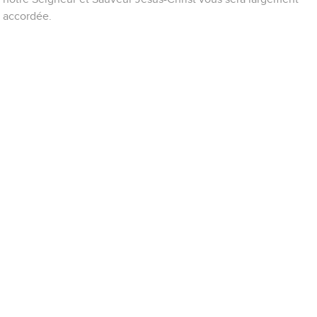
accordée.