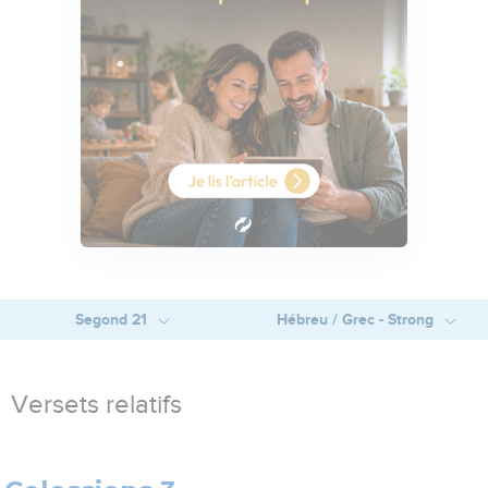
Segond 21
Hébreu / Grec - Strong
Versets relatifs