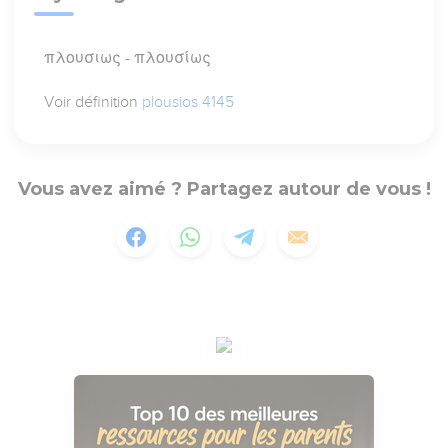
πλουσιως - πλουσίως
Voir définition
plousios 4145
Vous avez aimé ? Partagez autour de vous !