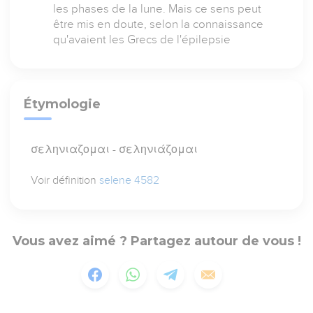
les phases de la lune. Mais ce sens peut
être mis en doute, selon la connaissance
qu'avaient les Grecs de l'épilepsie
Étymologie
σεληνιαζομαι - σεληνιάζομαι
Voir définition
selene 4582
Vous avez aimé ? Partagez autour de vous !