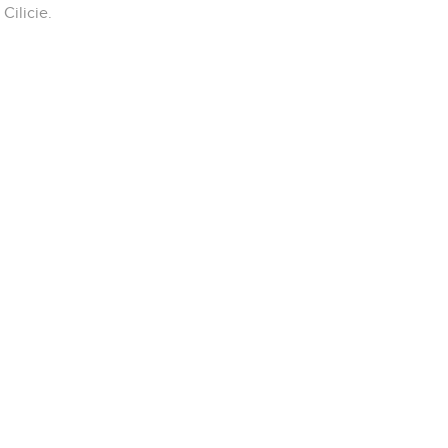
Cilicie.