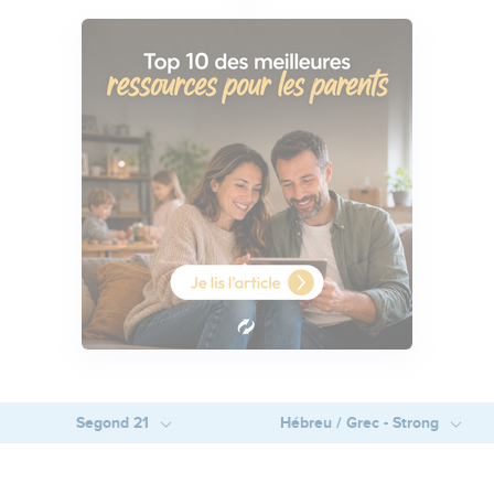
Segond 21
Hébreu / Grec - Strong