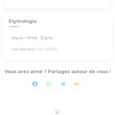
Étymologie
συρια < סוריא - Συρία
Voir définition
Tsor 06865
Vous avez aimé ? Partagez autour de vous !