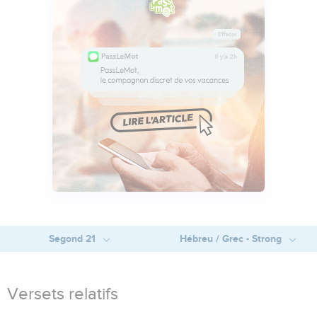
Segond 21
Hébreu / Grec - Strong
Versets relatifs