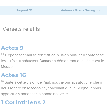
Segond 21
Hébreu / Grec - Strong
Versets relatifs
Actes 9
22
Cependant Saul se fortifiait de plus en plus, et il confondait
les Juifs qui habitaient Damas en démontrant que Jésus est le
Messie.
Actes 16
10
Suite à cette vision de Paul, nous avons aussitôt cherché à
nous rendre en Macédoine, concluant que le Seigneur nous
appelait à y annoncer la bonne nouvelle.
1 Corinthiens 2