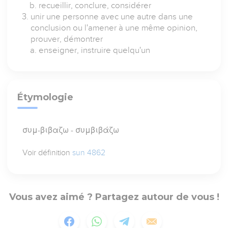
recueillir, conclure, considérer
unir une personne avec une autre dans une
conclusion ou l'amener à une même opinion,
prouver, démontrer
enseigner, instruire quelqu'un
Étymologie
συμ-βιβαζω - συμβιβάζω
Voir définition
sun 4862
Vous avez aimé ? Partagez autour de vous !