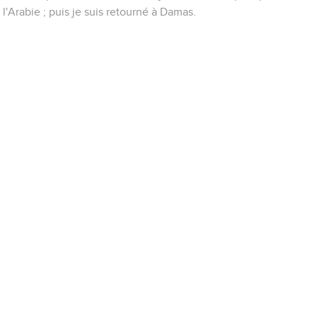
l'Arabie ; puis je suis retourné à Damas.