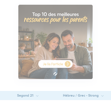
Segond 21
Hébreu / Grec - Strong