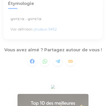
Étymologie
φυτεια - φυτεία
Voir définition
phuteuo 5452
Vous avez aimé ? Partagez autour de vous !