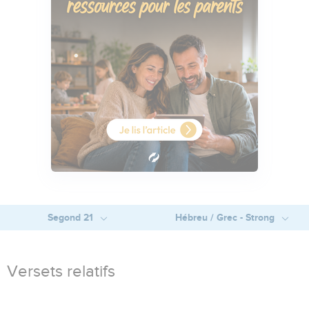
Segond 21
Hébreu / Grec - Strong
Versets relatifs