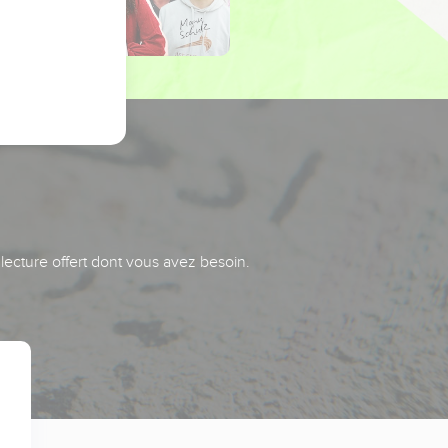
 lecture offert dont vous avez besoin.