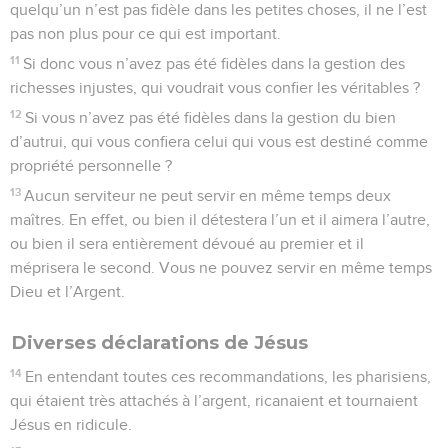
quelqu’un n’est pas fidèle dans les petites choses, il ne l’est
pas non plus pour ce qui est important.
11
Si donc vous n’avez pas été fidèles dans la gestion des
richesses injustes, qui voudrait vous confier les véritables ?
12
Si vous n’avez pas été fidèles dans la gestion du bien
d’autrui, qui vous confiera celui qui vous est destiné comme
propriété personnelle ?
13
Aucun serviteur ne peut servir en même temps deux
maîtres. En effet, ou bien il détestera l’un et il aimera l’autre,
ou bien il sera entièrement dévoué au premier et il
méprisera le second. Vous ne pouvez servir en même temps
Dieu et l’Argent.
Diverses déclarations de Jésus
14
En entendant toutes ces recommandations, les pharisiens,
qui étaient très attachés à l’argent, ricanaient et tournaient
Jésus en ridicule.