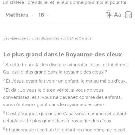
un statère ; prends-le, et le leur donne pour moi et pour toi.
Matthieu
18
Les vidéos ne sont pas disponibles aux USA et C anada.
Le plus grand dans le Royaume des cieux
1
A cette heure-là, les disciples vinrent à Jésus, et lui dirent :
Qui est le plus grand dans le royaume des cieux ?
2
Et Jésus, ayant fait venir un enfant, le mit au milieu d'eux,
3
Et dit : Je vous le dis en vérité, si vous ne vous
convertissez, et si vous ne devenez comme des enfants,
vous n'entrerez point dans le royaume des cieux.
4
C'est pourquoi, quiconque s'abaissera, comme cet enfant,
celui-là est le plus grand dans le royaume des cieux.
5
Et quiconque reçoit un tel enfant en mon nom, me reçoit.