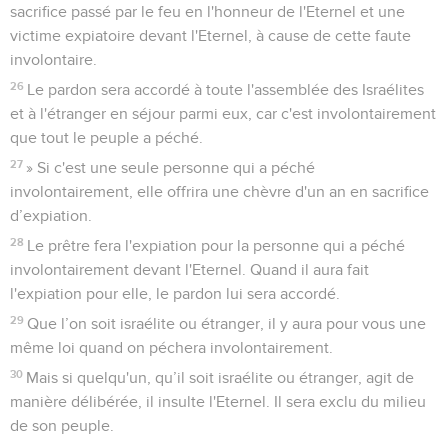
sacrifice passé par le feu en l'honneur de l'Eternel et une
victime expiatoire devant l'Eternel, à cause de cette faute
involontaire.
26
Le pardon sera accordé à toute l'assemblée des Israélites
et à l'étranger en séjour parmi eux, car c'est involontairement
que tout le peuple a péché.
27
» Si c'est une seule personne qui a péché
involontairement, elle offrira une chèvre d'un an en sacrifice
d’expiation.
28
Le prêtre fera l'expiation pour la personne qui a péché
involontairement devant l'Eternel. Quand il aura fait
l'expiation pour elle, le pardon lui sera accordé.
29
Que l’on soit israélite ou étranger, il y aura pour vous une
même loi quand on péchera involontairement.
30
Mais si quelqu'un, qu’il soit israélite ou étranger, agit de
manière délibérée, il insulte l'Eternel. Il sera exclu du milieu
de son peuple.