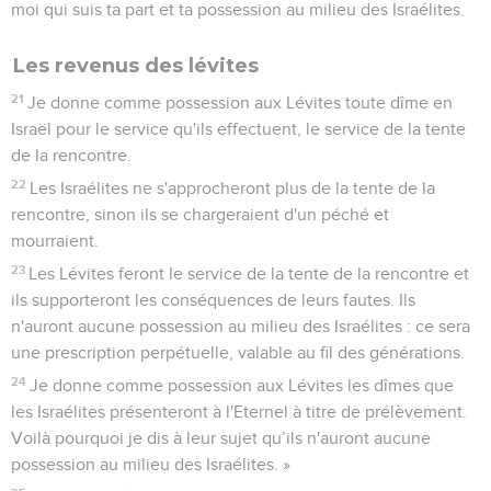
moi qui suis ta part et ta possession au milieu des Israélites.
Les revenus des lévites
21
Je donne comme possession aux Lévites toute dîme en
Israël pour le service qu'ils effectuent, le service de la tente
de la rencontre.
22
Les Israélites ne s'approcheront plus de la tente de la
rencontre, sinon ils se chargeraient d'un péché et
mourraient.
23
Les Lévites feront le service de la tente de la rencontre et
ils supporteront les conséquences de leurs fautes. Ils
n'auront aucune possession au milieu des Israélites : ce sera
une prescription perpétuelle, valable au fil des générations.
24
Je donne comme possession aux Lévites les dîmes que
les Israélites présenteront à l'Eternel à titre de prélèvement.
Voilà pourquoi je dis à leur sujet qu’ils n'auront aucune
possession au milieu des Israélites. »