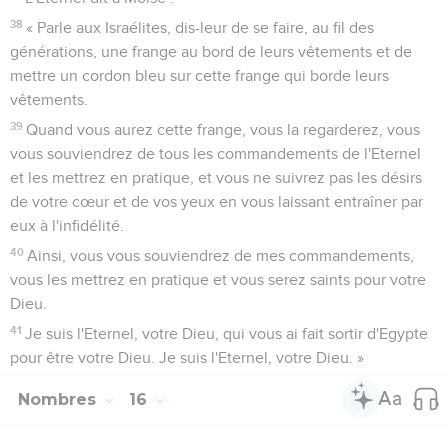
38
« Parle aux Israélites, dis-leur de se faire, au fil des
générations, une frange au bord de leurs vêtements et de
mettre un cordon bleu sur cette frange qui borde leurs
vêtements.
39
Quand vous aurez cette frange, vous la regarderez, vous
vous souviendrez de tous les commandements de l'Eternel
et les mettrez en pratique, et vous ne suivrez pas les désirs
de votre cœur et de vos yeux en vous laissant entraîner par
eux à l'infidélité.
40
Ainsi, vous vous souviendrez de mes commandements,
vous les mettrez en pratique et vous serez saints pour votre
Dieu.
41
Je suis l'Eternel, votre Dieu, qui vous ai fait sortir d'Egypte
pour être votre Dieu. Je suis l'Eternel, votre Dieu. »
Nombres
16