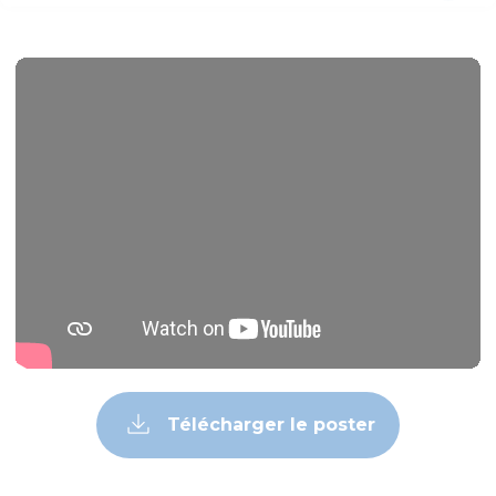
Télécharger le poster