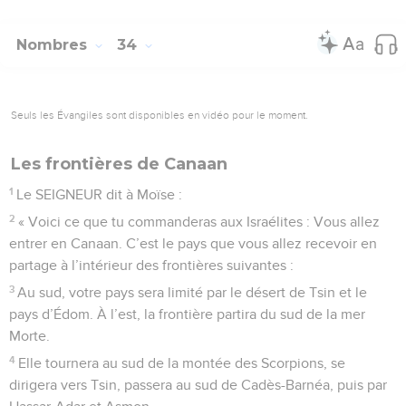
Nombres
34
Seuls les Évangiles sont disponibles en vidéo pour le moment.
Les frontières de Canaan
1
Le SEIGNEUR dit à Moïse :
2
« Voici ce que tu commanderas aux Israélites : Vous allez
entrer en Canaan. C’est le pays que vous allez recevoir en
partage à l’intérieur des frontières suivantes :
3
Au sud, votre pays sera limité par le désert de Tsin et le
pays d’Édom. À l’est, la frontière partira du sud de la mer
Morte.
4
Elle tournera au sud de la montée des Scorpions, se
dirigera vers Tsin, passera au sud de Cadès-Barnéa, puis par