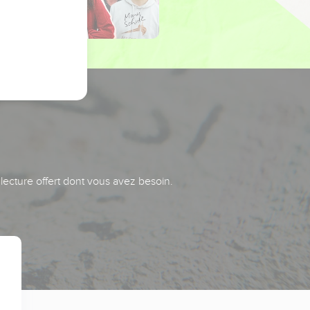
 lecture offert dont vous avez besoin.