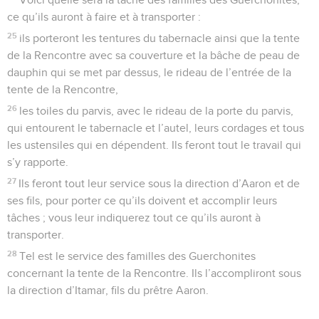
ce qu’ils auront à faire et à transporter :
25
ils porteront les tentures du tabernacle ainsi que la tente
de la Rencontre avec sa couverture et la bâche de peau de
dauphin qui se met par dessus, le rideau de l’entrée de la
tente de la Rencontre,
26
les toiles du parvis, avec le rideau de la porte du parvis,
qui entourent le tabernacle et l’autel, leurs cordages et tous
les ustensiles qui en dépendent. Ils feront tout le travail qui
s’y rapporte.
27
Ils feront tout leur service sous la direction d’Aaron et de
ses fils, pour porter ce qu’ils doivent et accomplir leurs
tâches ; vous leur indiquerez tout ce qu’ils auront à
transporter.
28
Tel est le service des familles des Guerchonites
concernant la tente de la Rencontre. Ils l’accompliront sous
la direction d’Itamar, fils du prêtre Aaron.