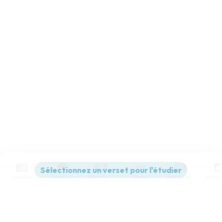
Contenus
Versions
Commentaires
Strong
Dictionnaire
Paramètres de lecture