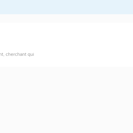
nt, cherchant qui