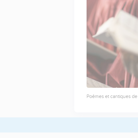
Poêmes et cantiques de 