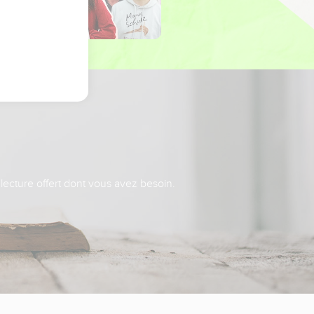
 lecture offert dont vous avez besoin.