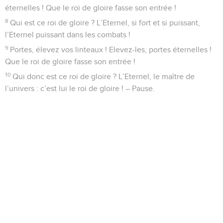
éternelles ! Que le roi de gloire fasse son entrée !
8
Qui est ce roi de gloire ? L’Eternel, si fort et si puissant,
l’Eternel puissant dans les combats !
9
Portes, élevez vos linteaux ! Elevez-les, portes éternelles !
Que le roi de gloire fasse son entrée !
10
Qui donc est ce roi de gloire ? L’Eternel, le maître de
l’univers : c’est lui le roi de gloire ! – Pause.