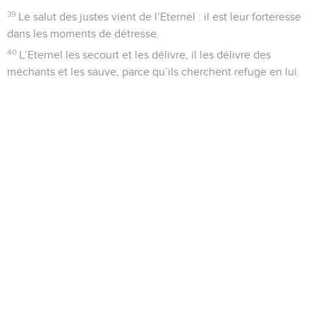
39
Le salut des justes vient de l’Eternel : il est leur forteresse
dans les moments de détresse.
40
L’Eternel les secourt et les délivre, il les délivre des
méchants et les sauve, parce qu’ils cherchent refuge en lui.