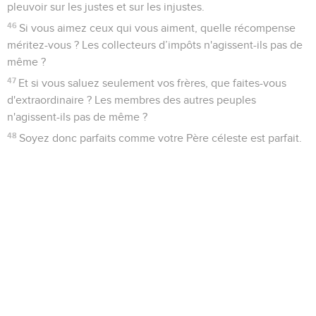
pleuvoir sur les justes et sur les injustes.
46
Si vous aimez ceux qui vous aiment, quelle récompense
méritez-vous ? Les collecteurs d’impôts n'agissent-ils pas de
même ?
47
Et si vous saluez seulement vos frères, que faites-vous
d'extraordinaire ? Les membres des autres peuples
n'agissent-ils pas de même ?
48
Soyez donc parfaits comme votre Père céleste est parfait.