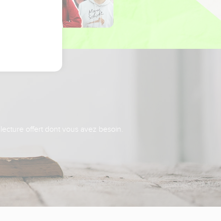
 lecture offert dont vous avez besoin.