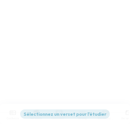
Contenus
Versions
Commentaires
Strong
Dictionnaire