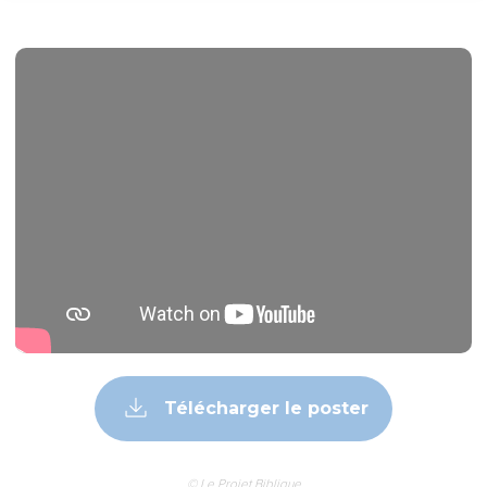
Télécharger le poster
© Le Projet Biblique