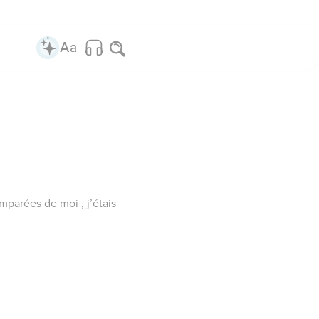
mparées de moi ; j’étais