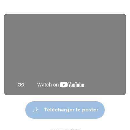
Télécharger le poster
© Le Projet Biblique