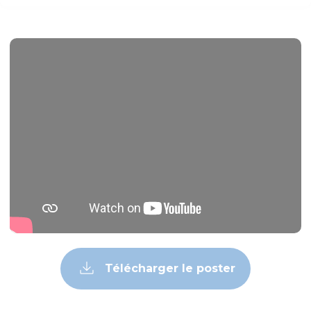
Télécharger le poster