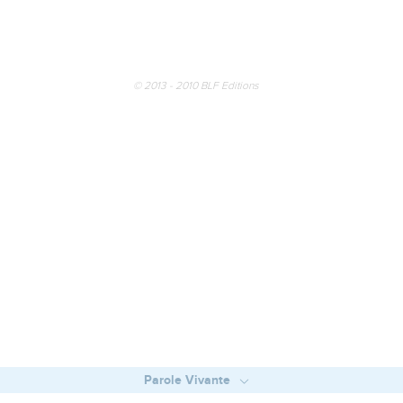
© 2013 - 2010 BLF Editions
Parole Vivante