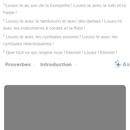
3
Louez-le au son de la trompette ! Louez-le avec le luth et la
harpe !
4
Louez-le avec le tambourin et avec des danses ! Louez-le
avec les instruments à cordes et la flûte !
5
Louez-le avec les cymbales sonores ! Louez-le avec les
cymbales retentissantes !
6
Que tout ce qui respire loue l’Eternel ! Louez l’Eternel !
Proverbes
Introduction