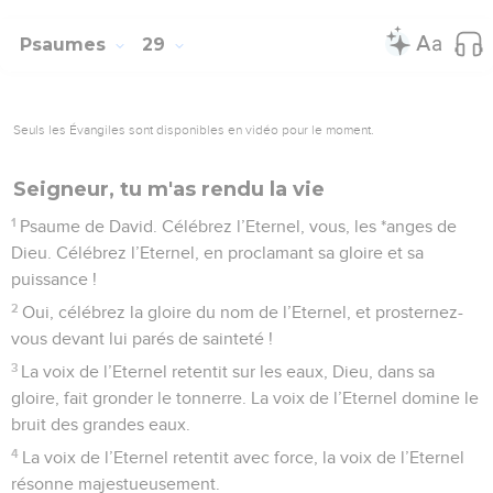
Psaumes
29
Seuls les Évangiles sont disponibles en vidéo pour le moment.
Seigneur, tu m'as rendu la vie
1
Psaume de David. Célébrez l’Eternel, vous, les *anges de
Dieu. Célébrez l’Eternel, en proclamant sa gloire et sa
puissance !
2
Oui, célébrez la gloire du nom de l’Eternel, et prosternez-
vous devant lui parés de sainteté !
3
La voix de l’Eternel retentit sur les eaux, Dieu, dans sa
gloire, fait gronder le tonnerre. La voix de l’Eternel domine le
bruit des grandes eaux.
4
La voix de l’Eternel retentit avec force, la voix de l’Eternel
résonne majestueusement.