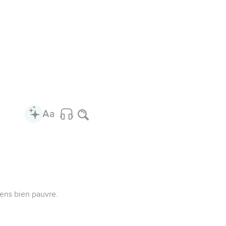
 sens bien pauvre.