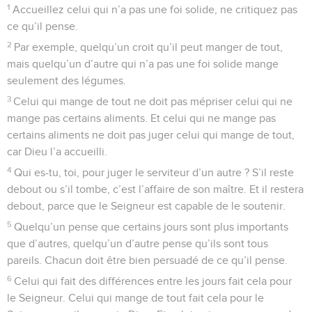
1
Accueillez celui qui n’a pas une foi solide, ne critiquez pas
ce qu’il pense.
2
Par exemple, quelqu’un croit qu’il peut manger de tout,
mais quelqu’un d’autre qui n’a pas une foi solide mange
seulement des légumes.
3
Celui qui mange de tout ne doit pas mépriser celui qui ne
mange pas certains aliments. Et celui qui ne mange pas
certains aliments ne doit pas juger celui qui mange de tout,
car Dieu l’a accueilli.
4
Qui es-tu, toi, pour juger le serviteur d’un autre ? S’il reste
debout ou s’il tombe, c’est l’affaire de son maître. Et il restera
debout, parce que le Seigneur est capable de le soutenir.
5
Quelqu’un pense que certains jours sont plus importants
que d’autres, quelqu’un d’autre pense qu’ils sont tous
pareils. Chacun doit être bien persuadé de ce qu’il pense.
6
Celui qui fait des différences entre les jours fait cela pour
le Seigneur. Celui qui mange de tout fait cela pour le