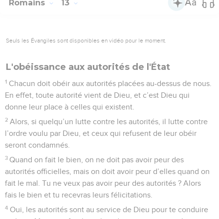
Romains
13
Seuls les Évangiles sont disponibles en vidéo pour le moment.
L'obéissance aux autorités de l'État
1
Chacun doit obéir aux autorités placées au-dessus de nous.
En effet, toute autorité vient de Dieu, et c’est Dieu qui
donne leur place à celles qui existent.
2
Alors, si quelqu’un lutte contre les autorités, il lutte contre
l’ordre voulu par Dieu, et ceux qui refusent de leur obéir
seront condamnés.
3
Quand on fait le bien, on ne doit pas avoir peur des
autorités officielles, mais on doit avoir peur d’elles quand on
fait le mal. Tu ne veux pas avoir peur des autorités ? Alors
fais le bien et tu recevras leurs félicitations.
4
Oui, les autorités sont au service de Dieu pour te conduire